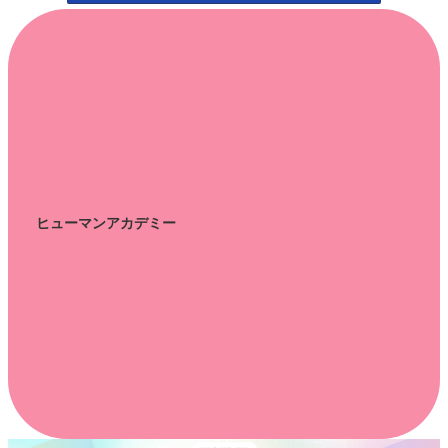
ヒューマンアカデミー