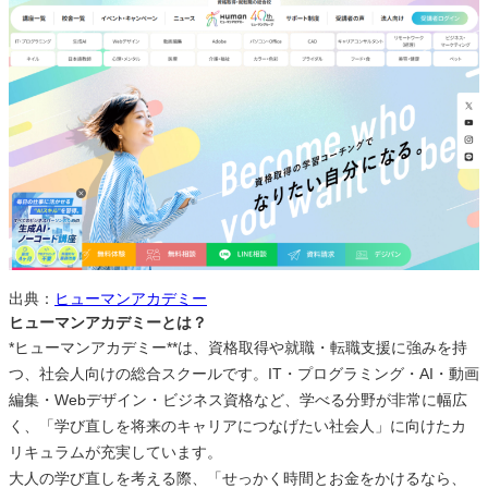
出典：
ヒューマンアカデミー
ヒューマンアカデミーとは？
*ヒューマンアカデミー**は、資格取得や就職・転職支援に強みを持
つ、社会人向けの総合スクールです。IT・プログラミング・AI・動画
編集・Webデザイン・ビジネス資格など、学べる分野が非常に幅広
く、「学び直しを将来のキャリアにつなげたい社会人」に向けたカ
リキュラムが充実しています。
大人の学び直しを考える際、「せっかく時間とお金をかけるなら、