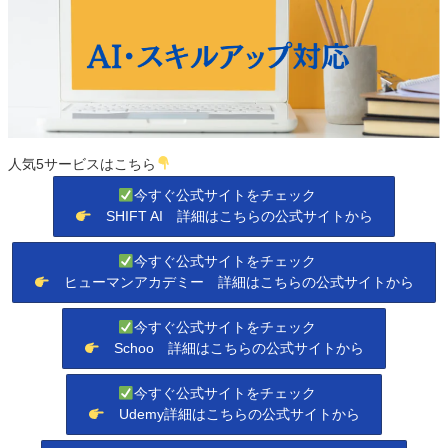
人気5サービスはこちら
今すぐ公式サイトをチェック
SHIFT AI 詳細はこちらの公式サイトから
今すぐ公式サイトをチェック
ヒューマンアカデミー 詳細はこちらの公式サイトから
今すぐ公式サイトをチェック
Schoo 詳細はこちらの公式サイトから
今すぐ公式サイトをチェック
Udemy詳細はこちらの公式サイトから