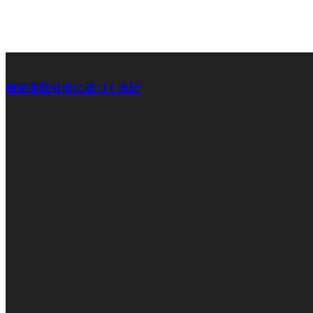
特定商取引法に基づく表記