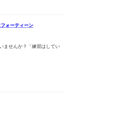
はフォーティーン
ていませんか？「練習はしてい