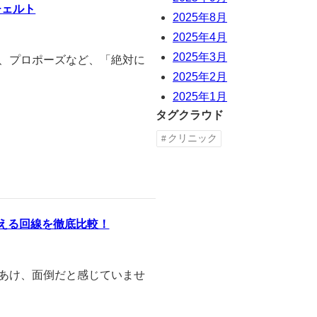
チェルト
2025年8月
2025年4月
2025年3月
日、プロポーズなど、「絶対に
2025年2月
2025年1月
タグクラウド
クリニック
える回線を徹底比較！
穴あけ、面倒だと感じていませ