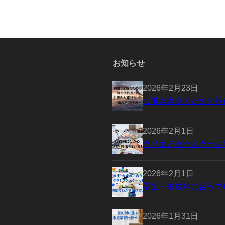
お知らせ
2026年2月23日
共働き家庭のための旅
2026年2月1日
クリエイタースクール
2026年2月1日
学生・未成年に合うプ
2026年1月31日