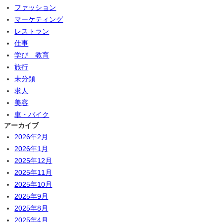
ファッション
マーケティング
レストラン
仕事
学び 教育
旅行
未分類
求人
美容
車・バイク
アーカイブ
2026年2月
2026年1月
2025年12月
2025年11月
2025年10月
2025年9月
2025年8月
2025年4月