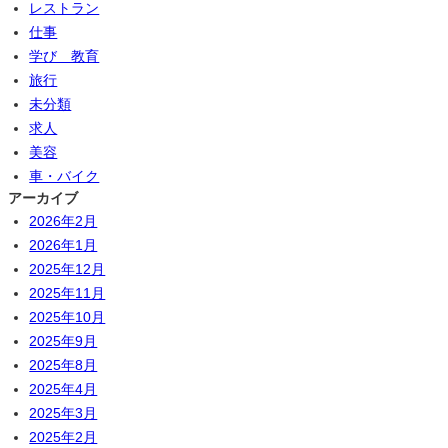
レストラン
仕事
学び 教育
旅行
未分類
求人
美容
車・バイク
アーカイブ
2026年2月
2026年1月
2025年12月
2025年11月
2025年10月
2025年9月
2025年8月
2025年4月
2025年3月
2025年2月